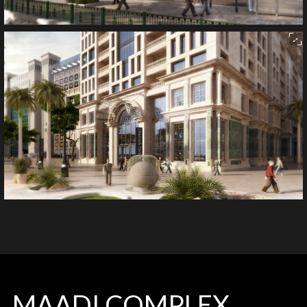
MAADI COMPLEX